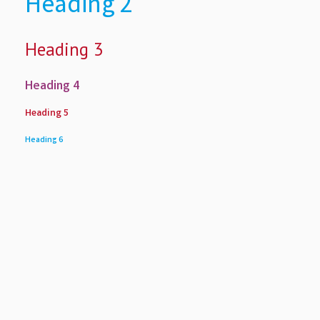
Heading 2
Heading 3
Heading 4
Heading 5
Heading 6