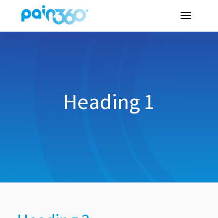
Heading 1